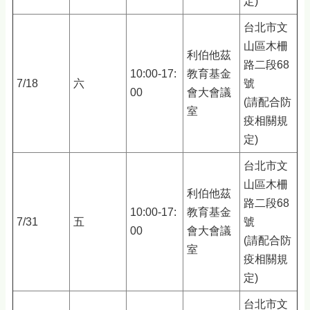
定)
台北市文
山區木柵
利伯他茲
路二段68
10:00-17:
教育基金
7/18
六
號
00
會大會議
(請配合防
室
疫相關規
定)
台北市文
山區木柵
利伯他茲
路二段68
10:00-17:
教育基金
7/31
五
號
00
會大會議
(請配合防
室
疫相關規
定)
台北市文