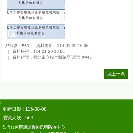
點閱數：
資料更新：114-01-20 16:06
563
資料檢視：114-01-20 16:06
資料維護：臺北市立聯合醫院昆明防治中心
回上一頁
:::
更新日期
115-08-08
瀏覽人次
563
如有任何問題請聯絡昆明防治中心