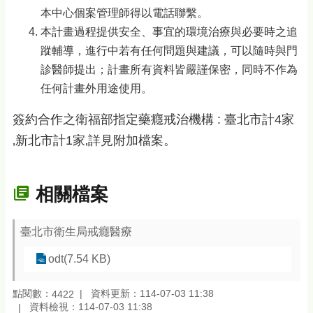
本中心個案管理師得以電話聯繫。
本計畫過程提供安全、事宜的環境治療與必要時之追
蹤輔導，進行中若有任何問題與建議，可以隨時與門
診醫師提出；計畫所有資料皆嚴謹保密，同時不作為
任何計畫外用途使用。
簽約合作之衛福部指定藥癮戒治機構 : 臺北市計4家
‚新北市計1家‚詳見附加檔案。
相關檔案
臺北市衛生局戒癮醫療
odt(7.54 KB)
點閱數：
資料更新：114-07-03 11:38
4422
資料檢視：114-07-03 11:38