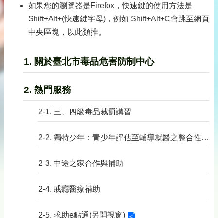
如果您的瀏覽器是Firefox，快速鍵的使用方法是
Shift+Alt+(快速鍵字母)，例如 Shift+Alt+C會跳至網頁
中央區塊，以此類推。
1. 關於臺北市毒品危害防制中心
2. 熱門服務
2-1. 三、四級毒品裁罰講習
2-2. 獨特少年：青少年評估至輔導就醫之整合性戒癮服務
2-3. 中途之家合作與補助
2-4. 戒癮醫療補助
2-5. 求助e點通(另開視窗)