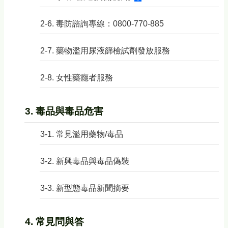
2-6. 毒防諮詢專線：0800-770-885
2-7. 藥物濫用尿液篩檢試劑發放服務
2-8. 女性藥癮者服務
3. 毒品與毒品危害
3-1. 常見濫用藥物/毒品
3-2. 新興毒品與毒品偽裝
3-3. 新型態毒品新聞摘要
4. 常見問與答