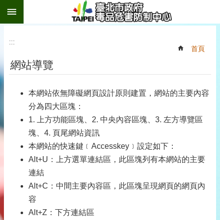
:::
跳到主要內容區塊
:::
首頁
網站導覽
本網站依無障礙網頁設計原則建置，網站的主要內容
分為四大區塊：
1. 上方功能區塊、2. 中央內容區塊、3. 左方導覽區
塊、4. 頁尾網站資訊
本網站的快速鍵﹝Accesskey﹞設定如下：
Alt+U：上方選單連結區，此區塊列有本網站的主要
連結
Alt+C：中間主要內容區，此區塊呈現網頁的網頁內
容
Alt+Z：下方連結區